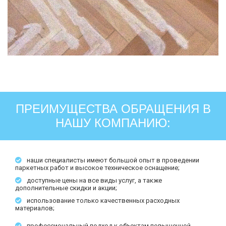
ПРЕИМУЩЕСТВА ОБРАЩЕНИЯ В
НАШУ КОМПАНИЮ:
наши специалисты имеют большой опыт в проведении
паркетных работ и высокое техническое оснащение;
доступные цены на все виды услуг, а также
дополнительные скидки и акции;
использование только качественных расходных
материалов;
профессиональный подход к объектам повышенной