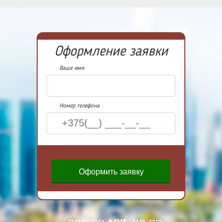
Оформление заявки
Ваше имя
Номер телефона