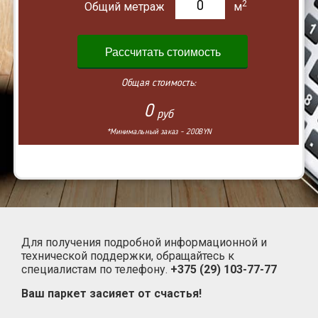
2
Общий метраж
м
Рассчитать стоимость
Общая стоимость:
0
руб
*Минимальный заказ - 200BYN
Для получения подробной информационной и
технической поддержки, обращайтесь к
специалистам по телефону.
+375 (29) 103-77-77
Ваш паркет засияет от счастья!