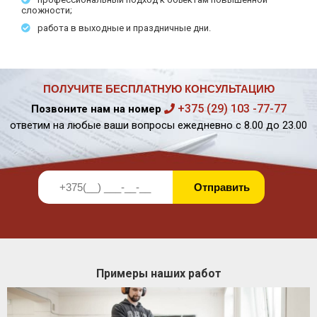
сложности;
работа в выходные и праздничные дни.
ПОЛУЧИТЕ БЕСПЛАТНУЮ КОНСУЛЬТАЦИЮ
+375 (29) 103 -77-77
Позвоните нам на номер
ответим на любые ваши вопросы ежедневно с 8.00 до 23.00
Примеры наших работ