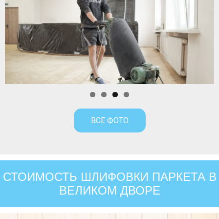
ВСЕ ФОТО
СТОИМОСТЬ ШЛИФОВКИ ПАРКЕТА В
ВЕЛИКОМ ДВОРЕ